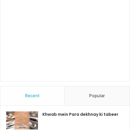
Recent
Popular
Khwab mein Para dekhnay ki tabeer