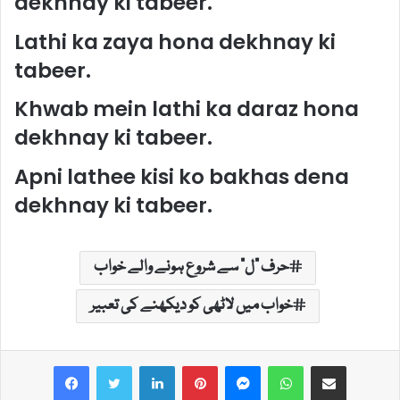
dekhnay ki tabeer.
Lathi ka zaya hona dekhnay ki
tabeer.
Khwab mein lathi ka daraz hona
dekhnay ki tabeer.
Apni lathee kisi ko bakhas dena
dekhnay ki tabeer.
حرف "ل" سے شروع ہونے والے خواب
خواب میں لاٹھی کو دیکھنے کی تعبیر
LinkedIn
Pinterest
Messenger
WhatsApp
Share via Email