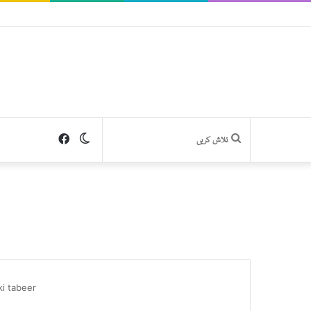
Facebook
Switch
تلاش
skin
کریں
i tabeer