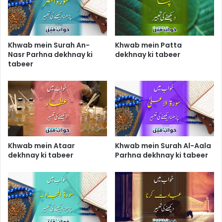
Khwab mein Surah An-
Khwab mein Patta
Nasr Parhna dekhnay ki
dekhnay ki tabeer
tabeer
Khwab mein Ataar
Khwab mein Surah Al-Aala
dekhnay ki tabeer
Parhna dekhnay ki tabeer