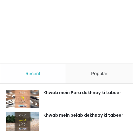
Recent
Popular
Khwab mein Para dekhnay ki tabeer
Khwab mein Selab dekhnay ki tabeer