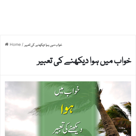
Home
/
خواب میں ہوا دیکھنے کی تعبیر
خواب میں ہوا دیکھنے کی تعبیر