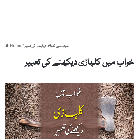
Home
/
خواب میں کلہاڑی دیکھنے کی تعبیر
خواب میں کلہاڑی دیکھنے کی تعبیر