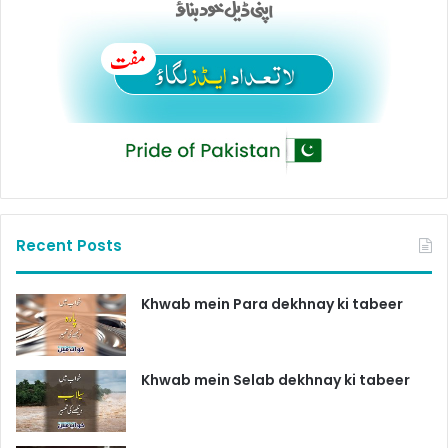
Recent Posts
Khwab mein Para dekhnay ki tabeer
Khwab mein Selab dekhnay ki tabeer