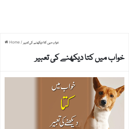
Home
/
خواب میں کتا دیکھنے کی تعبیر
خواب میں کتا دیکھنے کی تعبیر