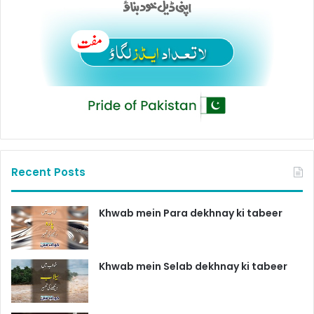
Recent Posts
Khwab mein Para dekhnay ki tabeer
Khwab mein Selab dekhnay ki tabeer