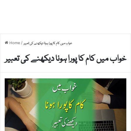
Home
/
خواب میں کام کا پورا ہونا دیکھنے کی تعبیر
خواب میں کام کا پورا ہونا دیکھنے کی تعبیر