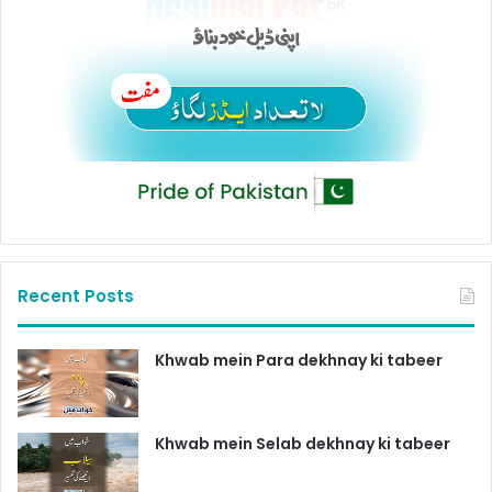
Recent Posts
Khwab mein Para dekhnay ki tabeer
Khwab mein Selab dekhnay ki tabeer