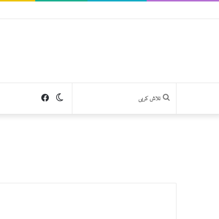
Facebook
Switch
تلاش
skin
کریں