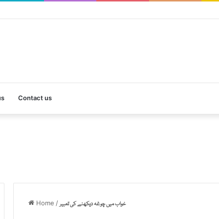
us
Contact us
Home
/
خواب میں چوغہ دیکھنے کی تعبیر