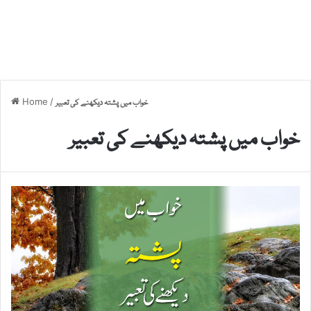
Home
/
خواب میں پشتہ دیکھنے کی تعبیر
خواب میں پشتہ دیکھنے کی تعبیر