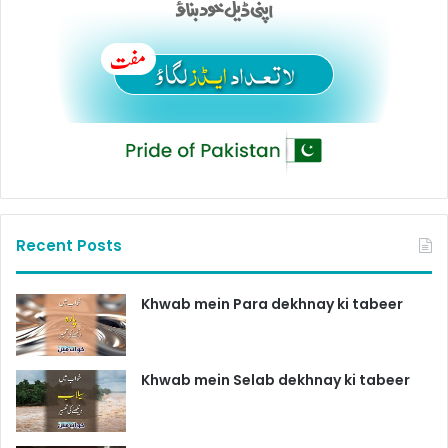
Recent Posts
Khwab mein Para dekhnay ki tabeer
Khwab mein Selab dekhnay ki tabeer