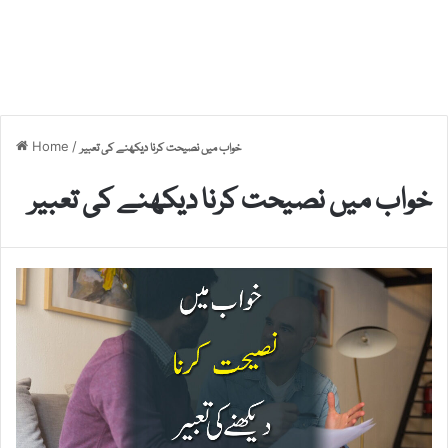
Home
/
خواب میں نصیحت کرنا دیکھنے کی تعبیر
خواب میں نصیحت کرنا دیکھنے کی تعبیر