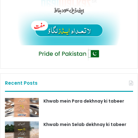
Recent Posts
Khwab mein Para dekhnay ki tabeer
Khwab mein Selab dekhnay ki tabeer