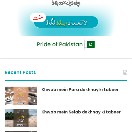
Recent Posts
Khwab mein Para dekhnay ki tabeer
Khwab mein Selab dekhnay ki tabeer