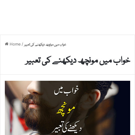
Home
/
خواب میں مونچھ دیکھنے کی تعبیر
خواب میں مونچھ دیکھنے کی تعبیر