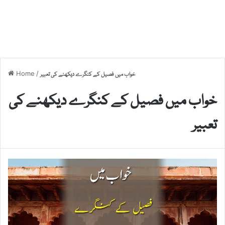
Home
/
خواب میں فصیل کے کنگرے دیکھنے کی تعبیر
خواب میں فصیل کے کنگرے دیکھنے کی
تعبیر