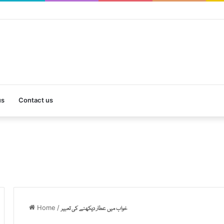
us
Contact us
Home
/
خواب میں عطار دیکھنے کی تعبیر