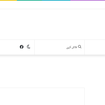
Facebook
Switch
تلاش
skin
کریں