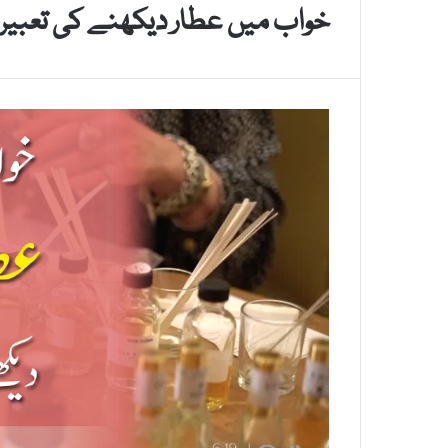
خواب میں عطار دیکھنے کی تعبیر