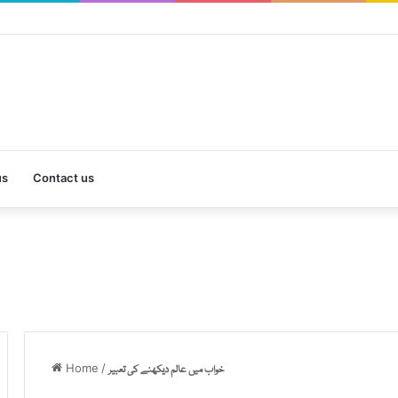
us
Contact us
Home
/
خواب میں عالم دیکھنے کی تعبیر