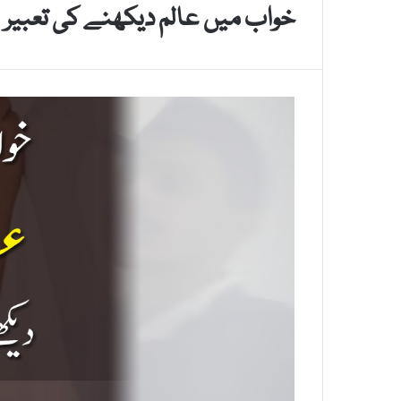
خواب میں عالم دیکھنے کی تعبیر