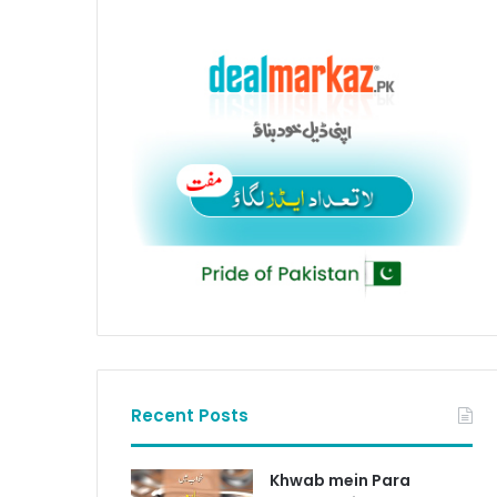
Recent Posts
Khwab mein Para