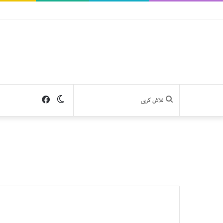
Facebook
Switch
تلاش
skin
کریں