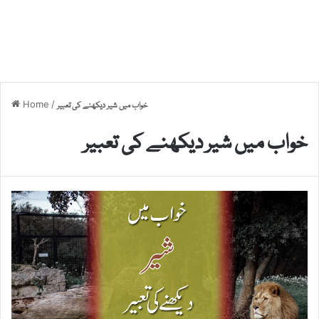
Home
/
خواب میں شیر دیکھنے کی تعبیر
خواب میں شیر دیکھنے کی تعبیر