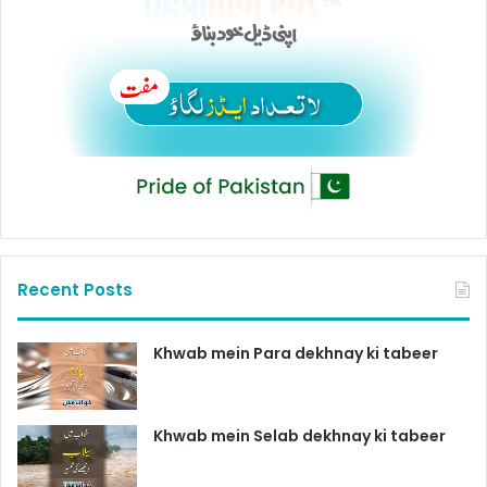
Recent Posts
Khwab mein Para dekhnay ki tabeer
Khwab mein Selab dekhnay ki tabeer