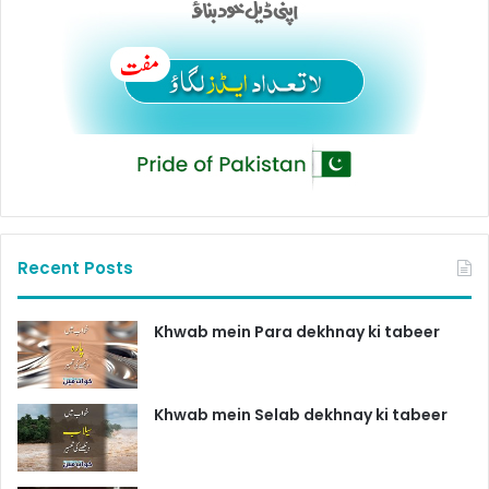
Recent Posts
Khwab mein Para dekhnay ki tabeer
Khwab mein Selab dekhnay ki tabeer