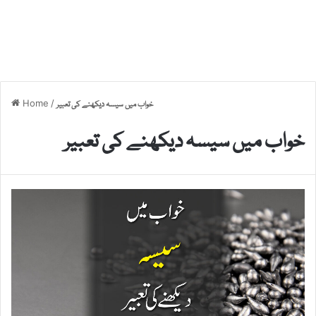
Home
/
خواب میں سیسہ دیکھنے کی تعبیر
خواب میں سیسہ دیکھنے کی تعبیر