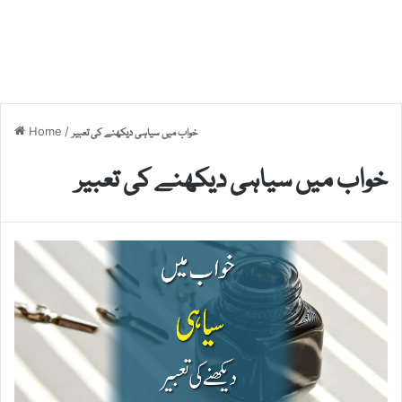
Home
/
خواب میں سیاہی دیکھنے کی تعبیر
خواب میں سیاہی دیکھنے کی تعبیر