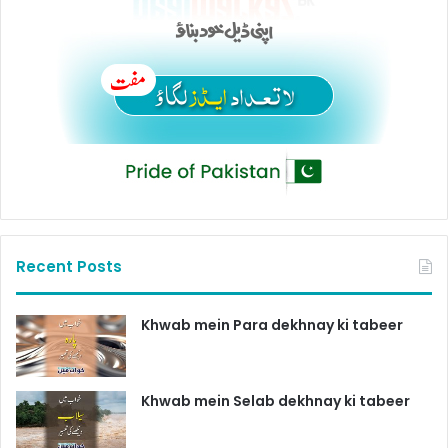
Recent Posts
Khwab mein Para dekhnay ki tabeer
Khwab mein Selab dekhnay ki tabeer