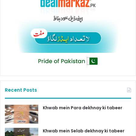
Recent Posts
Khwab mein Para dekhnay ki tabeer
Khwab mein Selab dekhnay ki tabeer