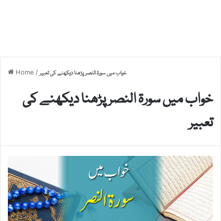
Home
/
خواب میں سورۃ النصر پڑھنا دیکھنے کی تعبیر
خواب میں سورۃ النصر پڑھنا دیکھنے کی
تعبیر