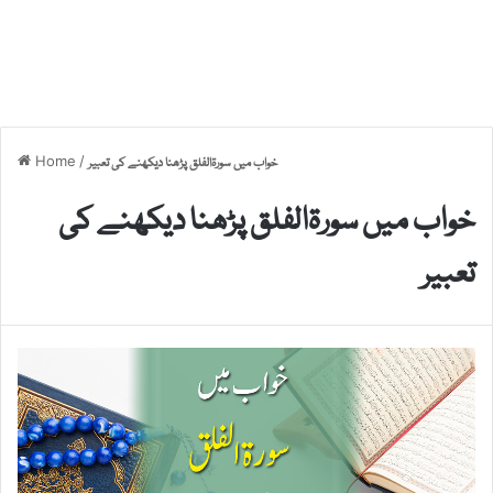
Home
/
خواب میں سورۃالفلق پڑھنا دیکھنے کی تعبیر
خواب میں سورۃالفلق پڑھنا دیکھنے کی
تعبیر