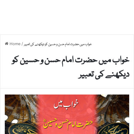
Home
/
خواب میں حضرت امام حسن و حسین کو دیکھنے کی تعبیر
خواب میں حضرت امام حسن و حسین کو
دیکھنے کی تعبیر