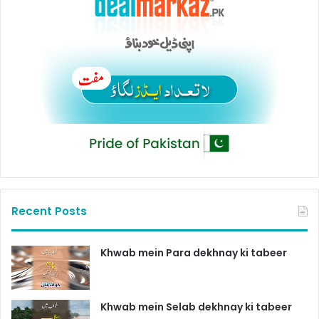
Recent Posts
Khwab mein Para dekhnay ki tabeer
Khwab mein Selab dekhnay ki tabeer