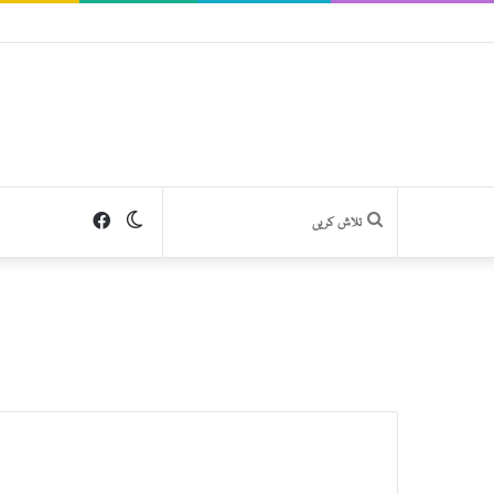
Facebook
Switch
تلاش
skin
کریں