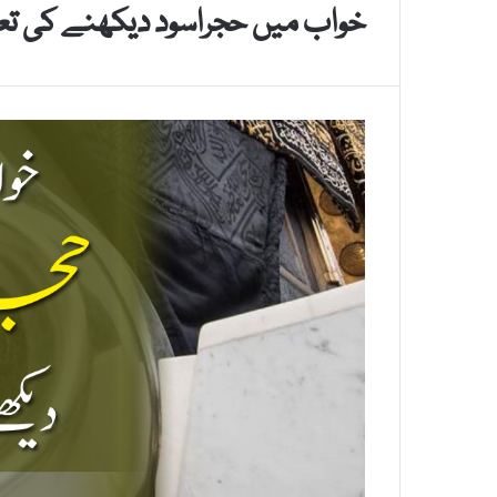
خواب میں حجراسود دیکھنے کی تعب