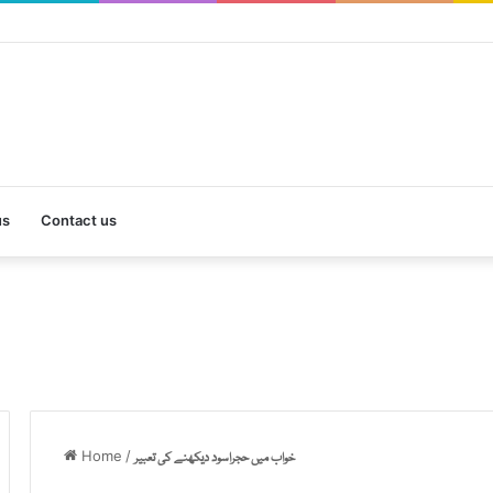
us
Contact us
Home
/
خواب میں حجراسود دیکھنے کی تعبیر