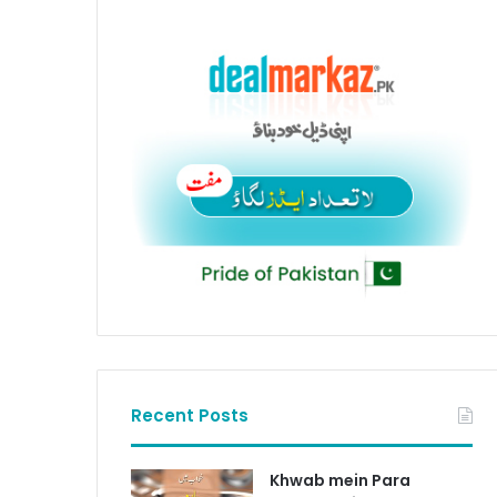
Recent Posts
Khwab mein Para