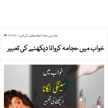
Home
/
خواب میں حجامہ کروانا دیکھنے کی تعبیر
خواب میں حجامہ کروانا دیکھنے کی تعبیر