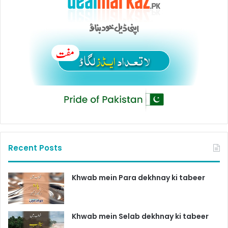
Recent Posts
Khwab mein Para dekhnay ki tabeer
Khwab mein Selab dekhnay ki tabeer