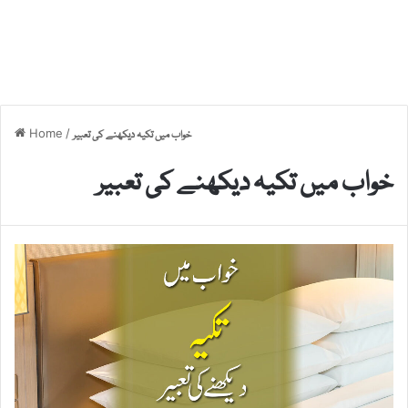
Home
/
خواب میں تکیہ دیکھنے کی تعبیر
خواب میں تکیہ دیکھنے کی تعبیر