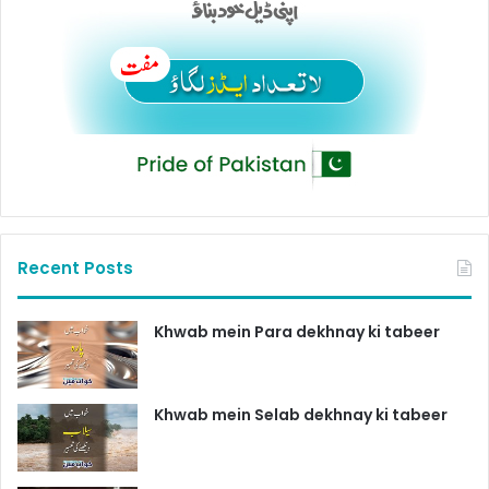
Recent Posts
Khwab mein Para dekhnay ki tabeer
Khwab mein Selab dekhnay ki tabeer