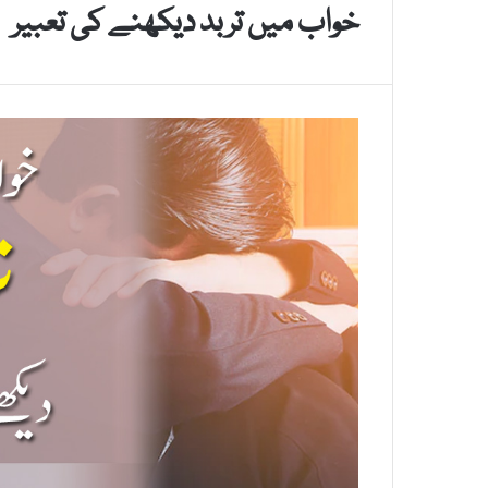
خواب میں تربد دیکھنے کی تعبیر