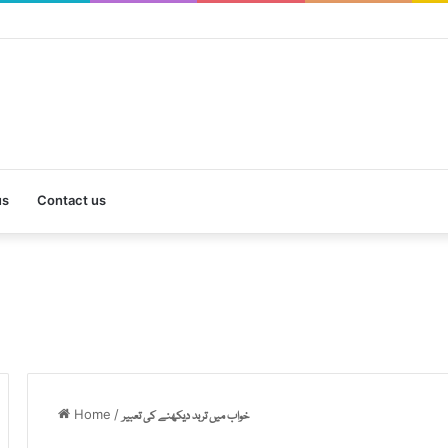
us
Contact us
Home
/
خواب میں تربد دیکھنے کی تعبیر