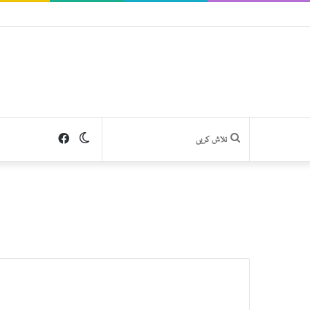
Facebook
Switch
تلاش
skin
کریں