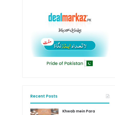
Recent Posts
Khwab mein Para