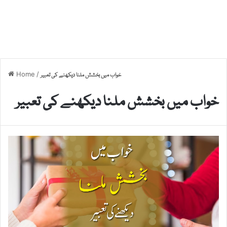
Home
/
خواب میں بخشش ملنا دیکھنے کی تعبیر
خواب میں بخشش ملنا دیکھنے کی تعبیر