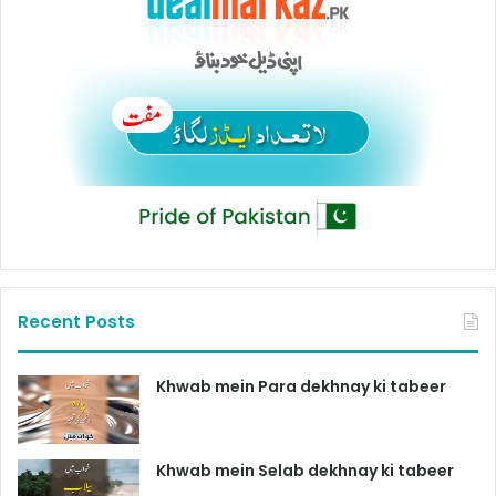
Recent Posts
Khwab mein Para dekhnay ki tabeer
Khwab mein Selab dekhnay ki tabeer