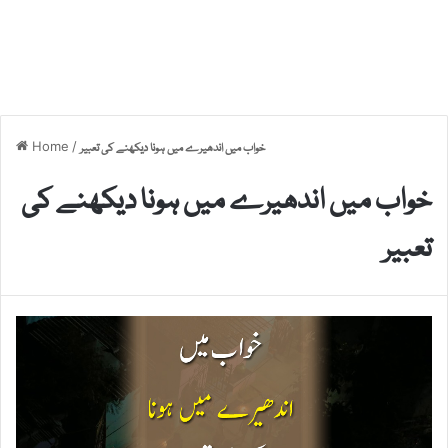
Home
/
خواب میں اندھیرے میں ہونا دیکھنے کی تعبیر
خواب میں اندھیرے میں ہونا دیکھنے کی
تعبیر