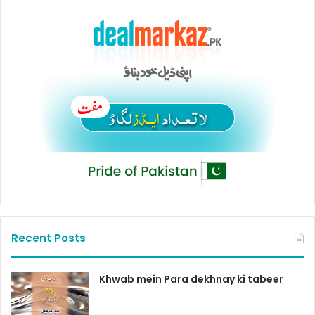
Recent Posts
Khwab mein Para dekhnay ki tabeer