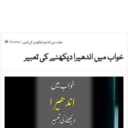
Home
/
خواب میں اندھیرا دیکھنے کی تعبیر
خواب میں اندھیرا دیکھنے کی تعبیر