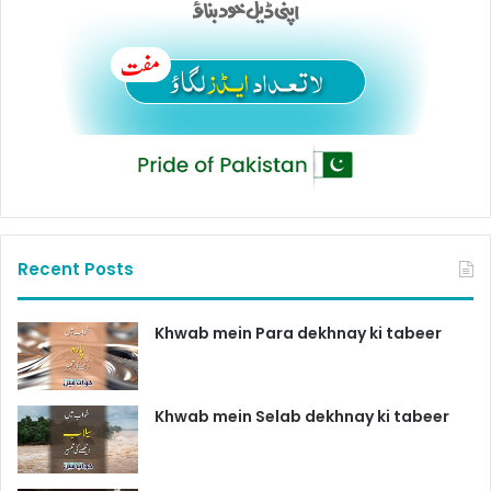
Recent Posts
Khwab mein Para dekhnay ki tabeer
Khwab mein Selab dekhnay ki tabeer