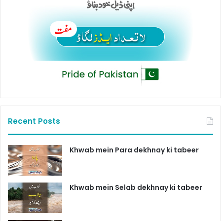
Recent Posts
Khwab mein Para dekhnay ki tabeer
Khwab mein Selab dekhnay ki tabeer