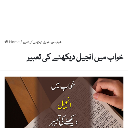
Home
/
خواب میں انجیل دیکھنے کی تعبیر
خواب میں انجیل دیکھنے کی تعبیر