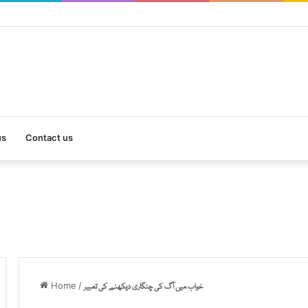
us
Contact us
Home
/
خواب میں آگ کی چنگاری دیکھنے کی تعبیر