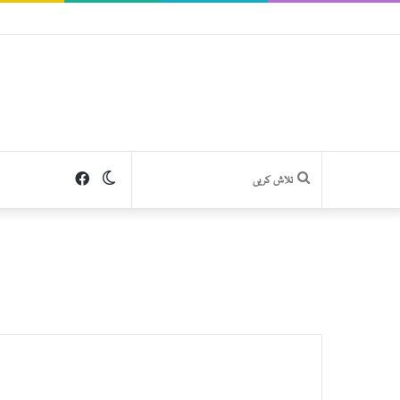
Facebook
Switch
تلاش
skin
کریں