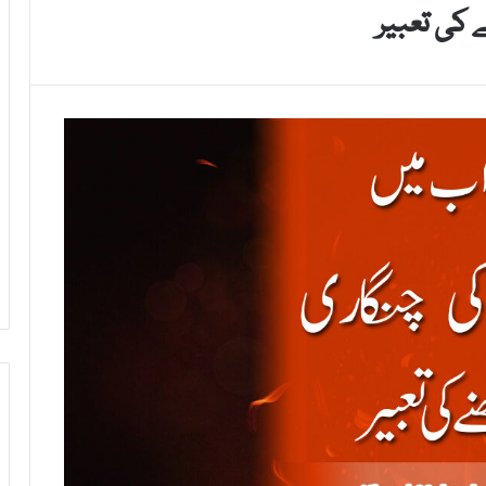
کی تعبیر